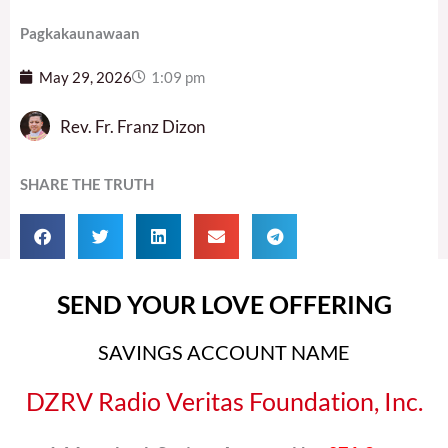
Pagkakaunawaan
May 29, 2026
1:09 pm
Rev. Fr. Franz Dizon
SHARE THE TRUTH
SEND YOUR LOVE OFFERING
SAVINGS ACCOUNT NAME
DZRV Radio Veritas Foundation, Inc.