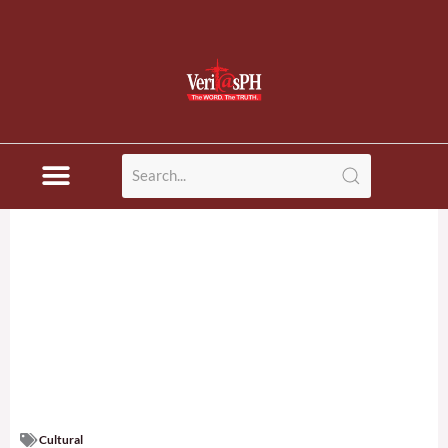
Cultural