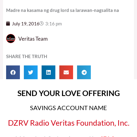
Madre na kasama ng drug lord sa larawan-nagsalita na
July 19, 2016
3:16 pm
Veritas Team
SHARE THE TRUTH
SEND YOUR LOVE OFFERING
SAVINGS ACCOUNT NAME
DZRV Radio Veritas Foundation, Inc.