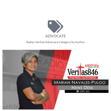
ADVOCATE
Radyo Veritas Advocacy Category by Author