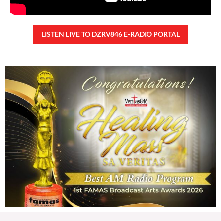
LISTEN LIVE TO DZRV846 E-RADIO PORTAL