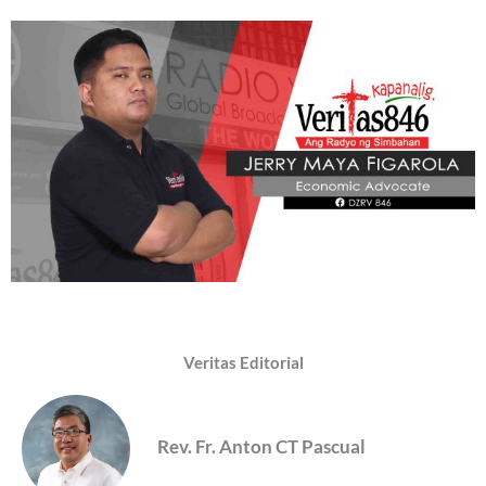
Veritas Editorial
Rev. Fr. Anton CT Pascual