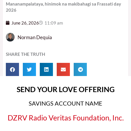
Mananampalataya, hinimok na makibahagi sa Frassati day
2026
June 26, 2026
11:09 am
Norman Dequia
SHARE THE TRUTH
SEND YOUR LOVE OFFERING
SAVINGS ACCOUNT NAME
DZRV Radio Veritas Foundation, Inc.