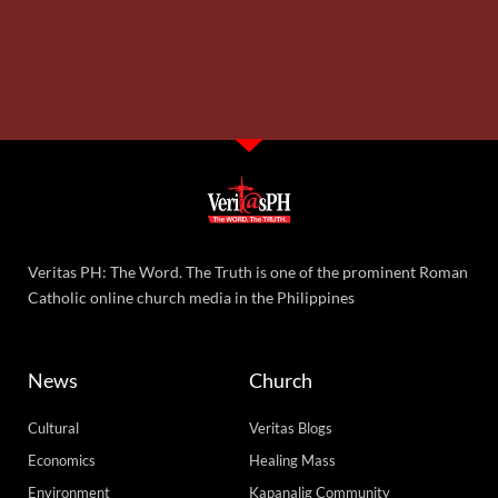
Veritas PH: The Word. The Truth is one of the prominent Roman
Catholic online church media in the Philippines
News
Church
Cultural
Veritas Blogs
Economics
Healing Mass
Environment
Kapanalig Community