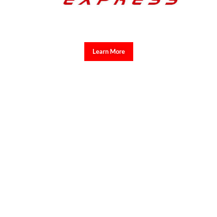
Learn More