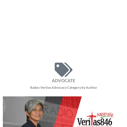
ADVOCATE
Radyo Veritas Advocacy Category by Author