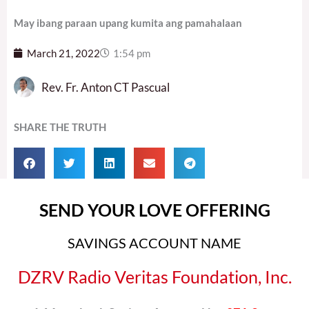
May ibang paraan upang kumita ang pamahalaan
March 21, 2022
1:54 pm
Rev. Fr. Anton CT Pascual
SHARE THE TRUTH
SEND YOUR LOVE OFFERING
SAVINGS ACCOUNT NAME
DZRV Radio Veritas Foundation, Inc.