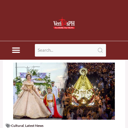
Cultural
,
Latest News