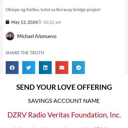
Obispo ng Kalibo, tutol sa Boracay bridge project
May 13, 2026
10:22 am
Michael Añonuevo
SHARE THE TRUTH
SEND YOUR LOVE OFFERING
SAVINGS ACCOUNT NAME
DZRV Radio Veritas Foundation, Inc.