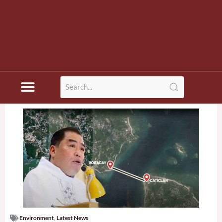
Environment
,
Latest News