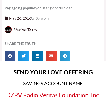
Paglago ng populasyon, isang oportunidad
May 26, 2016
8:46 pm
Veritas Team
SHARE THE TRUTH
SEND YOUR LOVE OFFERING
SAVINGS ACCOUNT NAME
DZRV Radio Veritas Foundation, Inc.