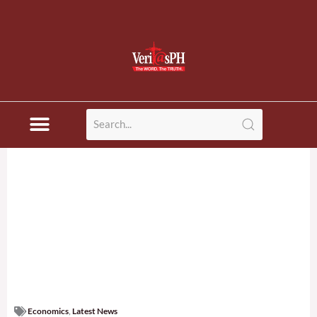
Economics
,
Latest News