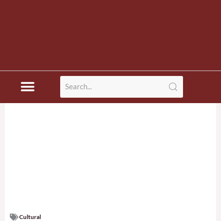
Cultural