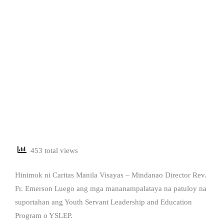
453 total views
Hinimok ni Caritas Manila Visayas – Mindanao Director Rev.
Fr. Emerson Luego ang mga mananampalataya na patuloy na
suportahan ang Youth Servant Leadership and Education
Program o YSLEP.