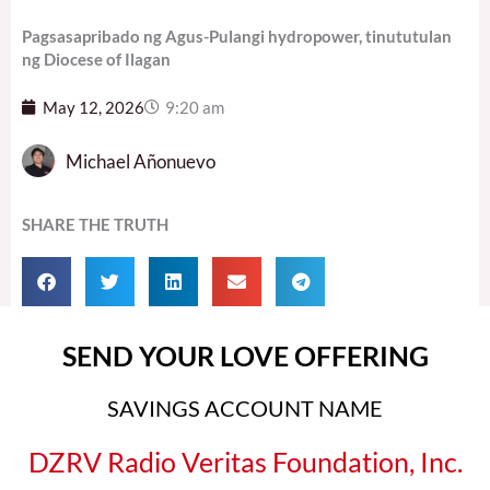
Pagsasapribado ng Agus-Pulangi hydropower, tinututulan
ng Diocese of Ilagan
May 12, 2026
9:20 am
Michael Añonuevo
SHARE THE TRUTH
SEND YOUR LOVE OFFERING
SAVINGS ACCOUNT NAME
DZRV Radio Veritas Foundation, Inc.