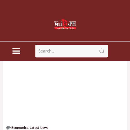
Economics
,
Latest News