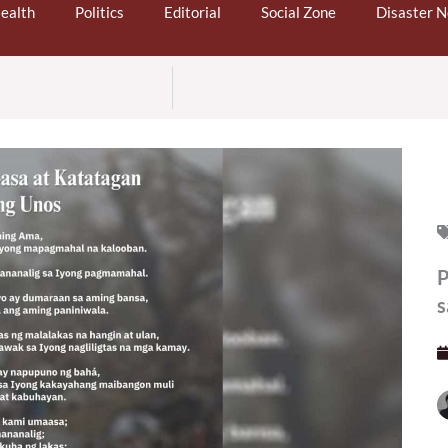
ealth
Politics
Editorial
Social Zone
Disaster 
P
s