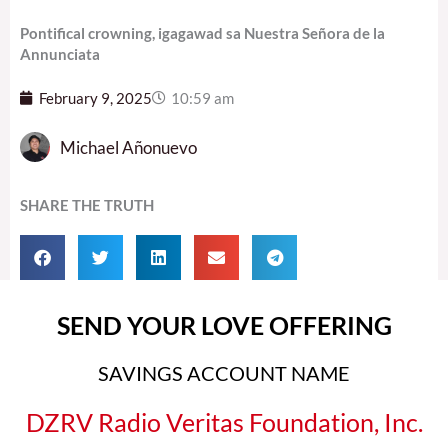
Pontifical crowning, igagawad sa Nuestra Señora de la
Annunciata
February 9, 2025
10:59 am
Michael Añonuevo
SHARE THE TRUTH
SEND YOUR LOVE OFFERING
SAVINGS ACCOUNT NAME
DZRV Radio Veritas Foundation, Inc.