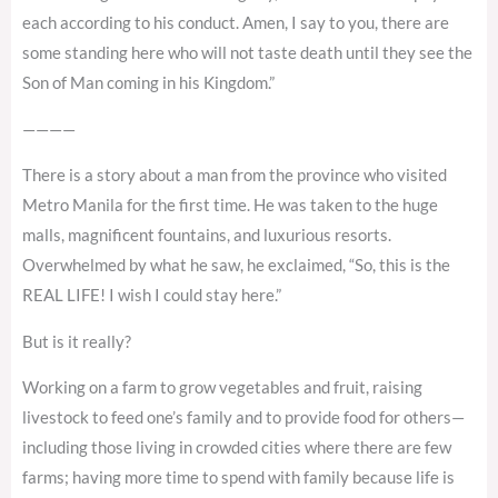
each according to his conduct. Amen, I say to you, there are
some standing here who will not taste death until they see the
Son of Man coming in his Kingdom.”
————
There is a story about a man from the province who visited
Metro Manila for the first time. He was taken to the huge
malls, magnificent fountains, and luxurious resorts.
Overwhelmed by what he saw, he exclaimed, “So, this is the
REAL LIFE! I wish I could stay here.”
But is it really?
Working on a farm to grow vegetables and fruit, raising
livestock to feed one’s family and to provide food for others—
including those living in crowded cities where there are few
farms; having more time to spend with family because life is