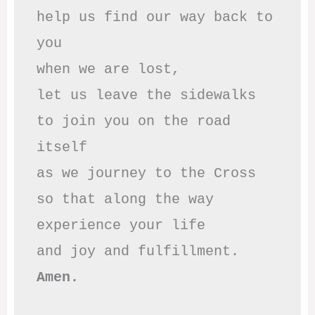
help us find our way back to 
you

when we are lost,

let us leave the sidewalks

to join you on the road 
itself

as we journey to the Cross

so that along the way

experience your life

Amen.