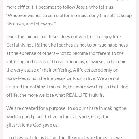
more difficult it becomes to follow Jesus, who tells us,
“Whoever wishes to come after me must deny himself, take up
his cross, and follow me.”
Does this mean that Jesus does not want us to enjoy life?
Certainly not. Rather, he teaches us not to pursue happiness
at the expense of others—not to become indifferent to the
suffering and needs of those around us, or worse, to become
the very cause of their suffering. A life centered only on
ourselves is not the life Jesus calls us to live. We are not
created for nothing. Ironically, the more we cling to that kind
of life, the more we lose what REAL LIFE truly is.
We are created for a purpose: to do our share in making the
world a good place to live in for everyone, using the
gifts/talents God gave us.
Lord Jesus, help us to live the life you desire for us, for we