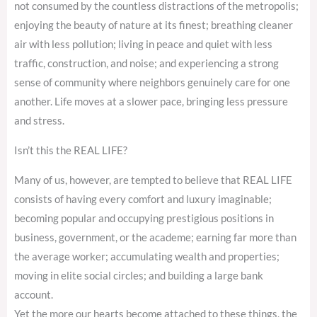
not consumed by the countless distractions of the metropolis;
enjoying the beauty of nature at its finest; breathing cleaner
air with less pollution; living in peace and quiet with less
traffic, construction, and noise; and experiencing a strong
sense of community where neighbors genuinely care for one
another. Life moves at a slower pace, bringing less pressure
and stress.
Isn’t this the REAL LIFE?
Many of us, however, are tempted to believe that REAL LIFE
consists of having every comfort and luxury imaginable;
becoming popular and occupying prestigious positions in
business, government, or the academe; earning far more than
the average worker; accumulating wealth and properties;
moving in elite social circles; and building a large bank
account.
Yet the more our hearts become attached to these things, the