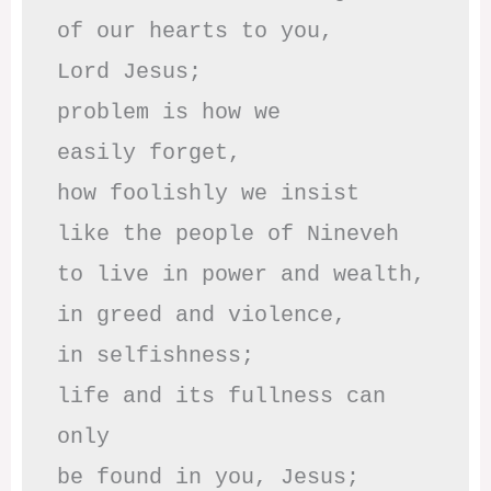
of our hearts to you,

Lord Jesus;

problem is how we 

easily forget,

how foolishly we insist

like the people of Nineveh

to live in power and wealth,

in greed and violence,

in selfishness;

life and its fullness can 
only

be found in you, Jesus;
