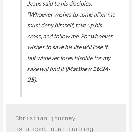
Jesus said to his disciples,
“Whoever wishes to come after me
must deny himself, take up his
cross, and follow me. For whoever
wishes to save his life will lose it,
but whoever loses hisnlife for my
sake will find it
(Matthew 16:24-
25)
.
Christian journey

is a continual turning 
