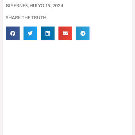
BIYERNES, HULYO 19, 2024
SHARE THE TRUTH