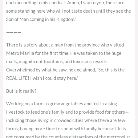
each according to his conduct. Amen, I say to you, there are
some standing here who will not taste death until they see the
Son of Man coming in his Kingdom.”
————
There is a story about a man from the province who visited
Metro Manila for the first time. He was taken to the huge
malls, magnificent fountains, and luxurious resorts.
Overwhelmed by what he saw, he exclaimed, “So, this is the
REAL LIFE! I wish I could stay here.”
But is it really?
Working on a farm to grow vegetables and fruit, raising
livestock to feed one’s family and to provide food for others—
including those living in crowded cities where there are few
farms; having more time to spend with family because life is
not consumed by the countless distractions of the metropolis;