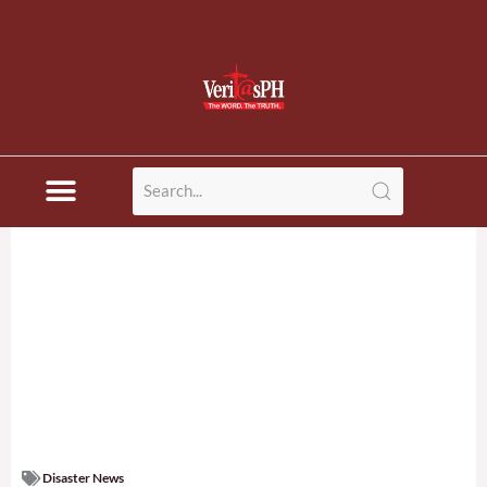
Disaster News