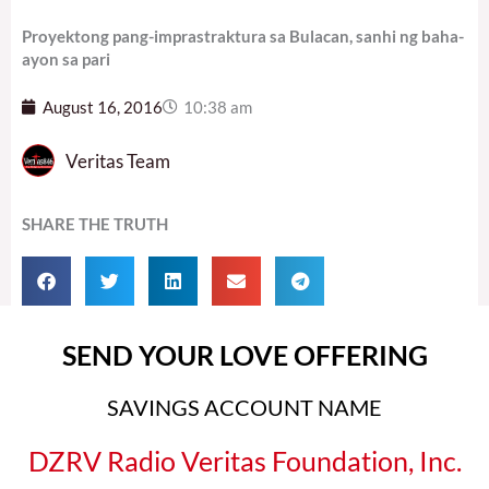
Proyektong pang-imprastraktura sa Bulacan, sanhi ng baha-
ayon sa pari
August 16, 2016
10:38 am
Veritas Team
SHARE THE TRUTH
SEND YOUR LOVE OFFERING
SAVINGS ACCOUNT NAME
DZRV Radio Veritas Foundation, Inc.