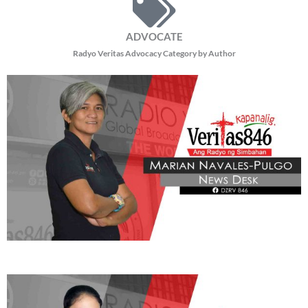
ADVOCATE
Radyo Veritas Advocacy Category by Author