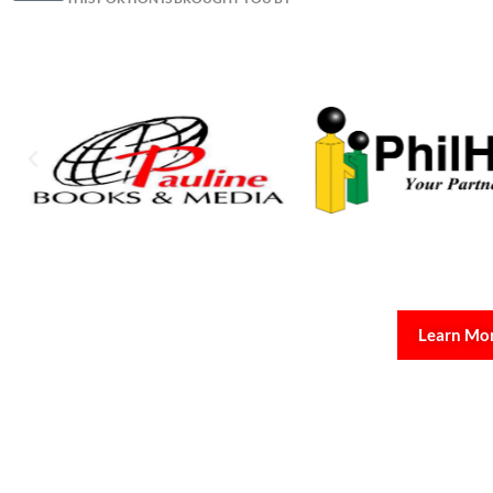
Learn Mo