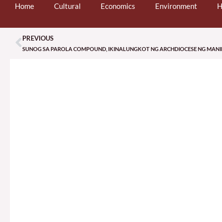
Home
Cultural
Economics
Environment
H
PREVIOUS
Prev