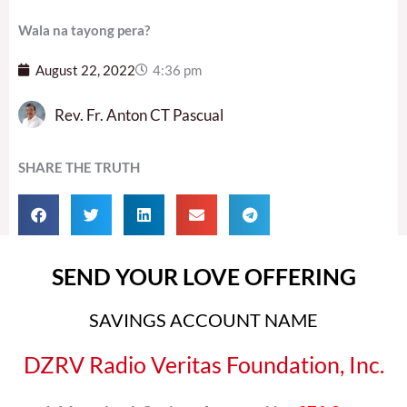
Wala na tayong pera?
August 22, 2022
4:36 pm
Rev. Fr. Anton CT Pascual
SHARE THE TRUTH
SEND YOUR LOVE OFFERING
SAVINGS ACCOUNT NAME
DZRV Radio Veritas Foundation, Inc.