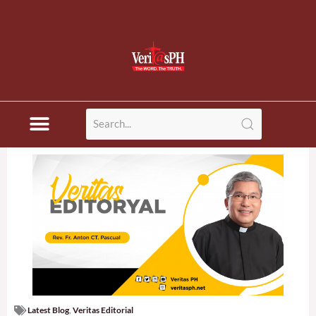
Latest Blog
,
Veritas Editorial