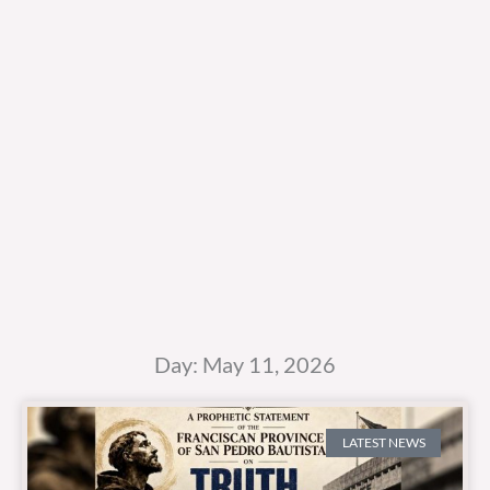
Day: May 11, 2026
LATEST NEWS