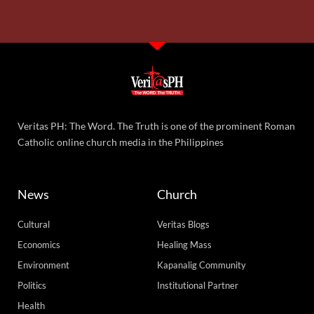
Veritas PH: The Word. The Truth is one of the prominent Roman
Catholic online church media in the Philippines
News
Church
Cultural
Veritas Blogs
Economics
Healing Mass
Environment
Kapanalig Community
Politics
Institutional Partner
Health