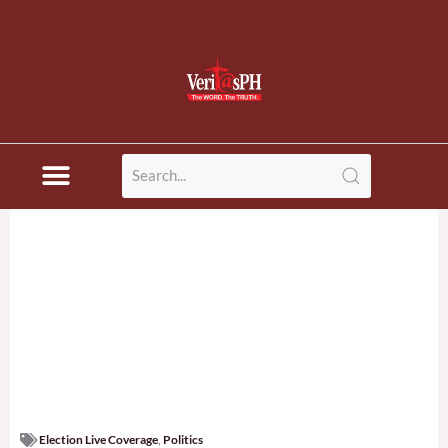
Election Live Coverage
,
Politics