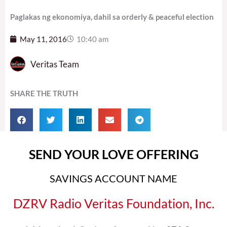
Paglakas ng ekonomiya, dahil sa orderly & peaceful election
May 11, 2016
10:40 am
Veritas Team
SHARE THE TRUTH
SEND YOUR LOVE OFFERING
SAVINGS ACCOUNT NAME
DZRV Radio Veritas Foundation, Inc.