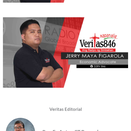
Veritas Editorial