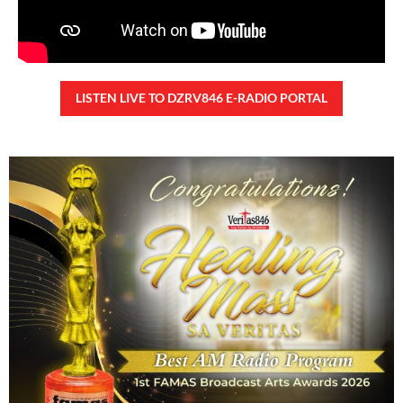
LISTEN LIVE TO DZRV846 E-RADIO PORTAL