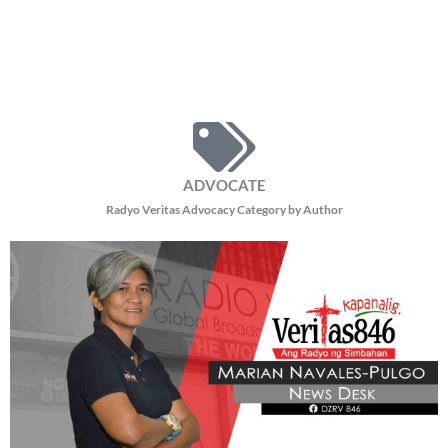
ADVOCATE
Radyo Veritas Advocacy Category by Author