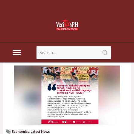
Economics
,
Latest News