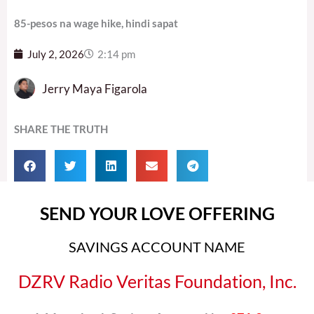
85-pesos na wage hike, hindi sapat
July 2, 2026
2:14 pm
Jerry Maya Figarola
SHARE THE TRUTH
SEND YOUR LOVE OFFERING
SAVINGS ACCOUNT NAME
DZRV Radio Veritas Foundation, Inc.