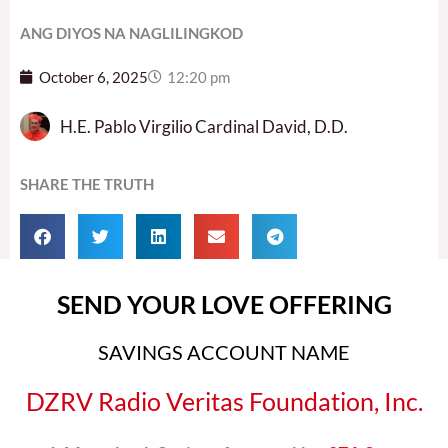
ANG DIYOS NA NAGLILINGKOD
October 6, 2025
12:20 pm
H.E. Pablo Virgilio Cardinal David, D.D.
SHARE THE TRUTH
SEND YOUR LOVE OFFERING
SAVINGS ACCOUNT NAME
DZRV Radio Veritas Foundation, Inc.