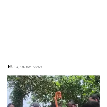
64,736 total views