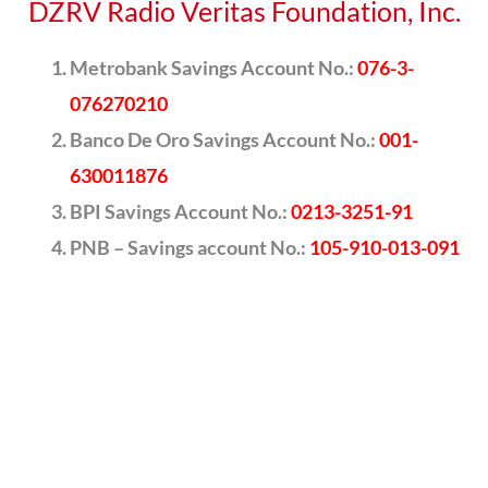
DZRV Radio Veritas Foundation, Inc.
Metrobank Savings Account No.:
076-3-
076270210
Banco De Oro Savings Account No.:
001-
630011876
BPI Savings Account No.:
0213-3251-91
PNB – Savings account No.:
105-910-013-091