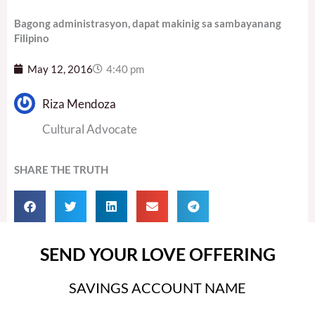
Bagong administrasyon, dapat makinig sa sambayanang
Filipino
May 12, 2016
4:40 pm
Riza Mendoza
Cultural Advocate
SHARE THE TRUTH
SEND YOUR LOVE OFFERING
SAVINGS ACCOUNT NAME