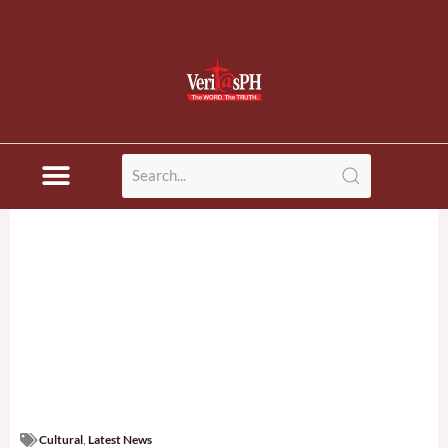
Cultural
,
Latest News