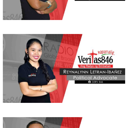
Learn More