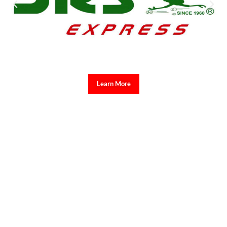
Learn More