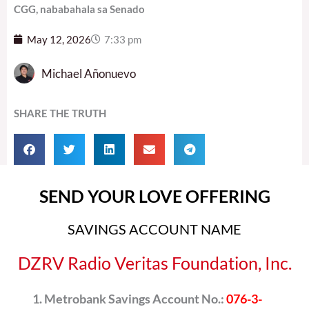
CGG, nababahala sa Senado
May 12, 2026
7:33 pm
Michael Añonuevo
SHARE THE TRUTH
SEND YOUR LOVE OFFERING
SAVINGS ACCOUNT NAME
DZRV Radio Veritas Foundation, Inc.
Metrobank Savings Account No.:
076-3-