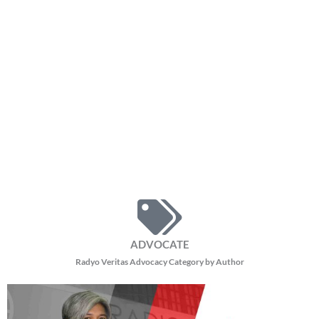
ADVOCATE
Radyo Veritas Advocacy Category by Author