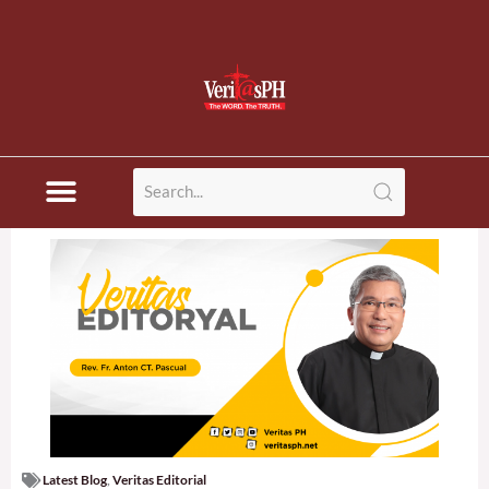
Latest Blog
,
Veritas Editorial