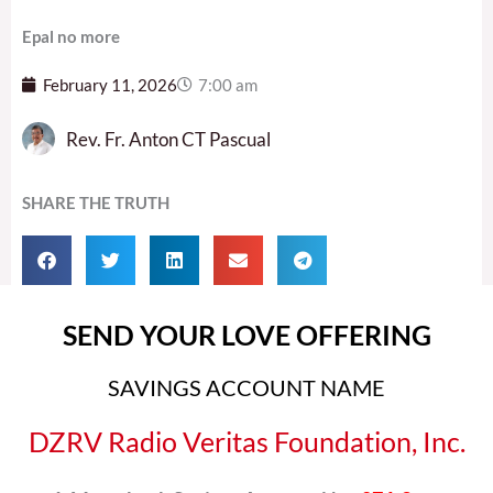
Epal no more
February 11, 2026
7:00 am
Rev. Fr. Anton CT Pascual
SHARE THE TRUTH
SEND YOUR LOVE OFFERING
SAVINGS ACCOUNT NAME
DZRV Radio Veritas Foundation, Inc.