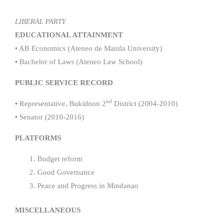
LIBERAL PARTY
EDUCATIONAL ATTAINMENT
• AB Economics (Ateneo de Manila University)
• Bachelor of Laws (Ateneo Law School)
PUBLIC SERVICE RECORD
nd
• Representative, Bukidnon 2
District (2004-2010)
• Senator (2010-2016)
PLATFORMS
Budget reform
Good Governance
Peace and Progress in Mindanao
MISCELLANEOUS