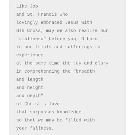
Like Job

and St. Francis who 

lovingly embraced Jesus with

His Cross, may we also realize our

"smallness" before you, O Lord

in our trials and sufferings to 
experience

at the same time the joy and glory

in comprehending the "breadth 

and length

and height 

and depth" 

of Christ's love

that surpasses knowledge

so that we may be filled with

your fullness,
