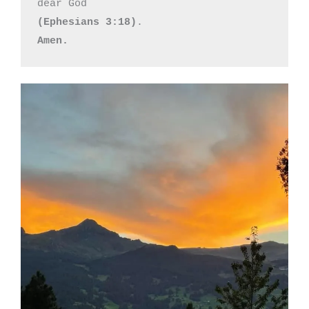
(Ephesians 3:18)
Amen.