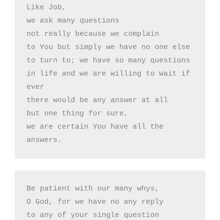
Like Job,

we ask many questions

not really because we complain

to You but simply we have no one else

to turn to; we have so many questions

in life and we are willing to wait if 
ever

there would be any answer at all

but one thing for sure,

we are certain You have all the 
answers.
Be patient with our many whys, 

O God, for we have no any reply

to any of your single question
