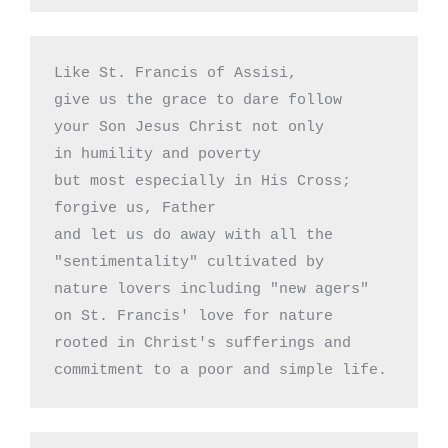
Like St. Francis of Assisi,

give us the grace to dare follow

your Son Jesus Christ not only

in humility and poverty 

but most especially in His Cross;

forgive us, Father

and let us do away with all the

"sentimentality" cultivated by

nature lovers including "new agers"

on St. Francis' love for nature

rooted in Christ's sufferings and

commitment to a poor and simple life.