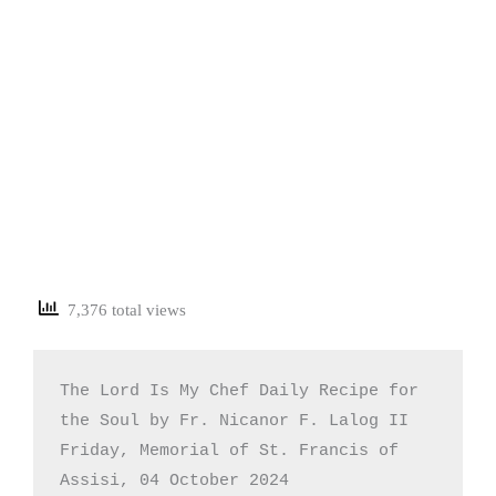
7,376 total views
The Lord Is My Chef Daily Recipe for 
the Soul by Fr. Nicanor F. Lalog II

Friday, Memorial of St. Francis of 
Assisi, 04 October 2024
