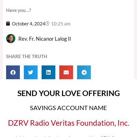
Have you…?
October 4, 2024
10:25 am
Rev. Fr. Nicanor Lalog II
SHARE THE TRUTH
SEND YOUR LOVE OFFERING
SAVINGS ACCOUNT NAME
DZRV Radio Veritas Foundation, Inc.