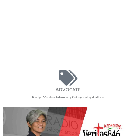
ADVOCATE
Radyo Veritas Advocacy Category by Author