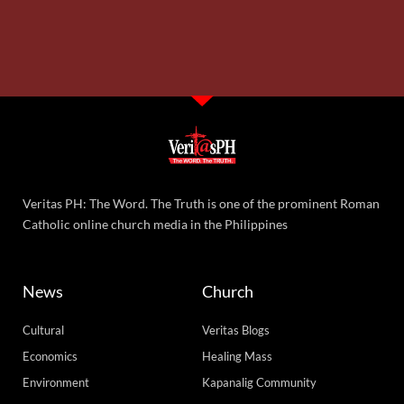
Veritas PH: The Word. The Truth is one of the prominent Roman
Catholic online church media in the Philippines
News
Church
Cultural
Veritas Blogs
Economics
Healing Mass
Environment
Kapanalig Community