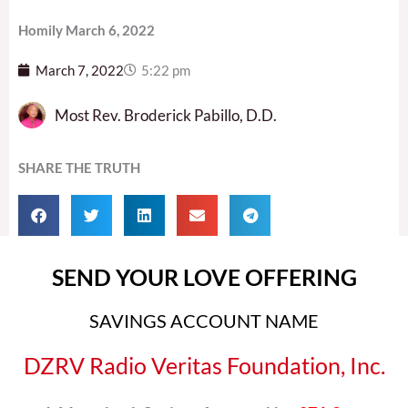
Homily March 6, 2022
March 7, 2022
5:22 pm
Most Rev. Broderick Pabillo, D.D.
SHARE THE TRUTH
SEND YOUR LOVE OFFERING
SAVINGS ACCOUNT NAME
DZRV Radio Veritas Foundation, Inc.