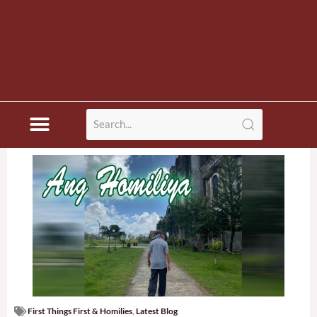
First Things First & Homilies
,
Latest Blog