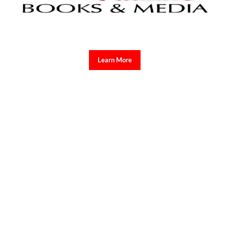
Learn More