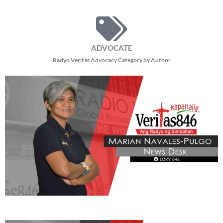
ADVOCATE
Radyo Veritas Advocacy Category by Author