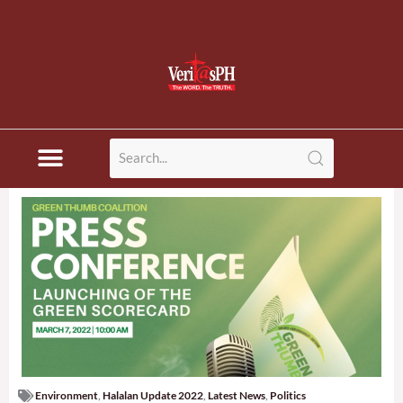
Environment
,
Halalan Update 2022
,
Latest News
,
Politics