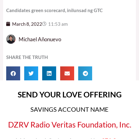
Candidates green scorecard, inilunsad ng GTC
March 8, 2022
11:53 am
Michael Añonuevo
SHARE THE TRUTH
SEND YOUR LOVE OFFERING
SAVINGS ACCOUNT NAME
DZRV Radio Veritas Foundation, Inc.