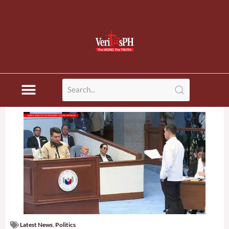
Latest News
,
Politics