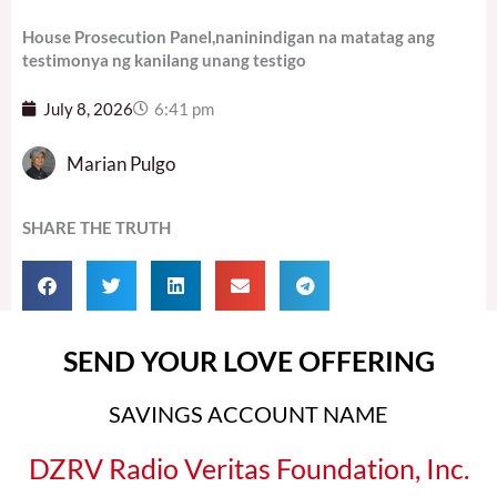
House Prosecution Panel,naninindigan na matatag ang
testimonya ng kanilang unang testigo
July 8, 2026
6:41 pm
Marian Pulgo
SHARE THE TRUTH
SEND YOUR LOVE OFFERING
SAVINGS ACCOUNT NAME
DZRV Radio Veritas Foundation, Inc.