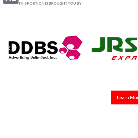
THIS PORTION IS BROUGHT YOU BY
Learn Mo