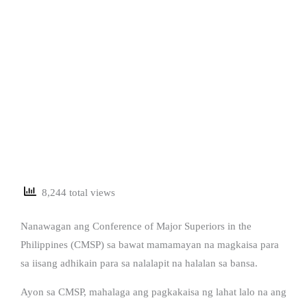
8,244 total views
Nanawagan ang Conference of Major Superiors in the
Philippines (CMSP) sa bawat mamamayan na magkaisa para
sa iisang adhikain para sa nalalapit na halalan sa bansa.
Ayon sa CMSP, mahalaga ang pagkakaisa ng lahat lalo na ang