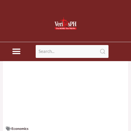
Economics