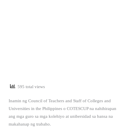
595 total views
Inamin ng Council of Teachers and Staff of Colleges and
Universities in the Philippines o COTESCUP na nahihirapan
ang mga guro sa mga kolehiyo at unibersidad sa bansa na
makahanap ng trabaho.