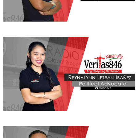
Learn More