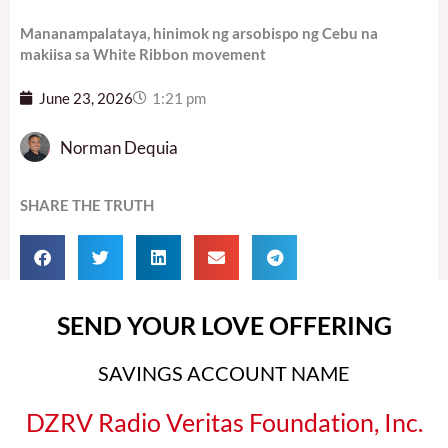
Mananampalataya, hinimok ng arsobispo ng Cebu na
makiisa sa White Ribbon movement
June 23, 2026
1:21 pm
Norman Dequia
SHARE THE TRUTH
SEND YOUR LOVE OFFERING
SAVINGS ACCOUNT NAME
DZRV Radio Veritas Foundation, Inc.