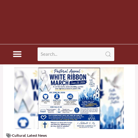
Cultural
,
Latest News