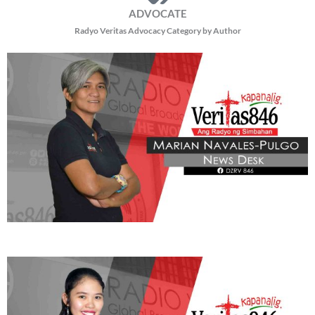
ADVOCATE
Radyo Veritas Advocacy Category by Author