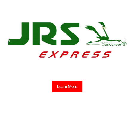
Learn More