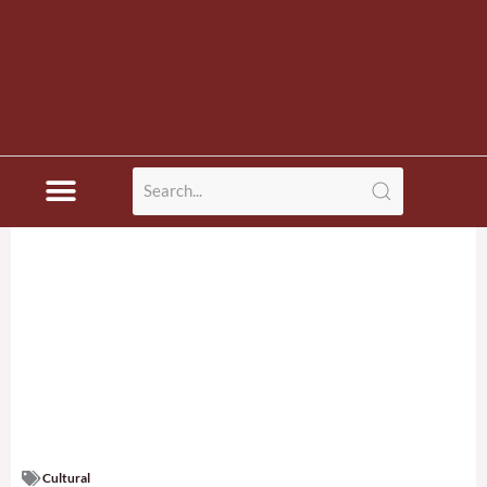
Cultural