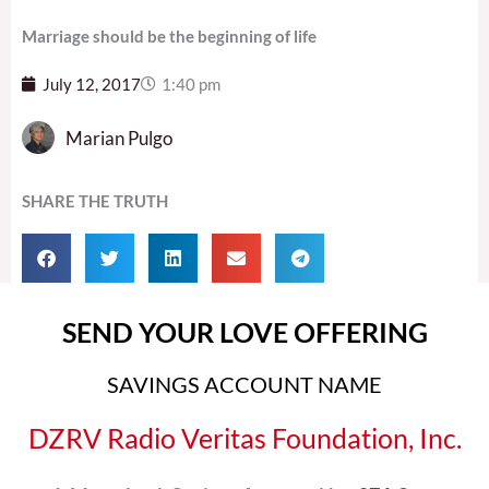
Marriage should be the beginning of life
July 12, 2017
1:40 pm
Marian Pulgo
SHARE THE TRUTH
SEND YOUR LOVE OFFERING
SAVINGS ACCOUNT NAME
DZRV Radio Veritas Foundation, Inc.