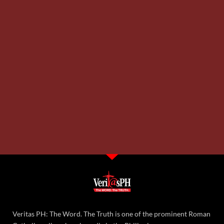
Veritas PH: The Word. The Truth is one of the prominent Roman