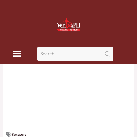
Senators