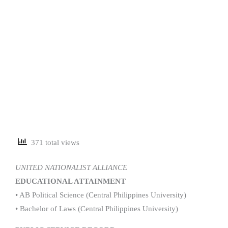
371 total views
UNITED NATIONALIST ALLIANCE
EDUCATIONAL ATTAINMENT
• AB Political Science (Central Philippines University)
• Bachelor of Laws (Central Philippines University)