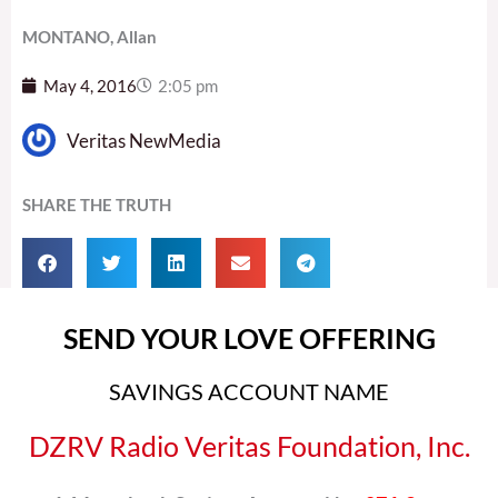
MONTANO, Allan
May 4, 2016
2:05 pm
Veritas NewMedia
SHARE THE TRUTH
SEND YOUR LOVE OFFERING
SAVINGS ACCOUNT NAME
DZRV Radio Veritas Foundation, Inc.