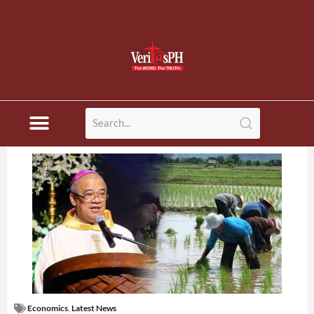
Economics
,
Latest News