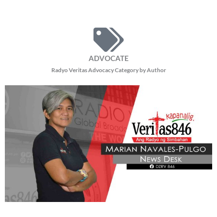
ADVOCATE
Radyo Veritas Advocacy Category by Author