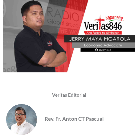
Veritas Editorial
Rev. Fr. Anton CT Pascual