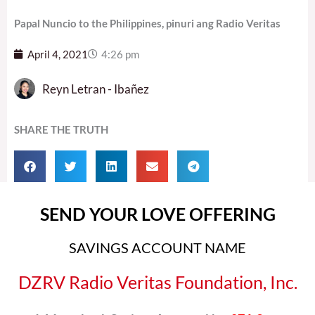
Papal Nuncio to the Philippines, pinuri ang Radio Veritas
April 4, 2021
4:26 pm
Reyn Letran - Ibañez
SHARE THE TRUTH
SEND YOUR LOVE OFFERING
SAVINGS ACCOUNT NAME
DZRV Radio Veritas Foundation, Inc.