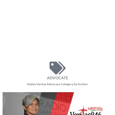
ADVOCATE
Radyo Veritas Advocacy Category by Author