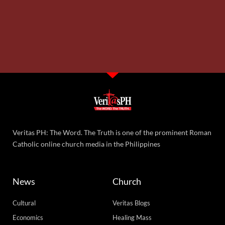
Veritas PH: The Word. The Truth is one of the prominent Roman
Catholic online church media in the Philippines
News
Church
Cultural
Veritas Blogs
Economics
Healing Mass