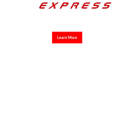
Learn More