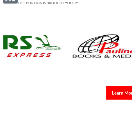
THIS PORTION IS BROUGHT YOU BY
Learn Mo