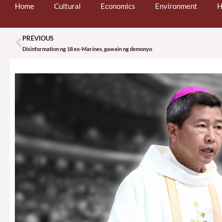
Home
Cultural
Economics
Environment
H
PREVIOUS
Prev
Disinformation ng 18 ex-Marines, gawain ng demonyo