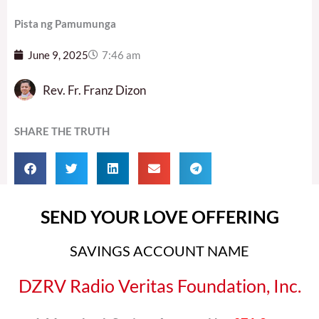
Pista ng Pamumunga
June 9, 2025
7:46 am
Rev. Fr. Franz Dizon
SHARE THE TRUTH
SEND YOUR LOVE OFFERING
SAVINGS ACCOUNT NAME
DZRV Radio Veritas Foundation, Inc.