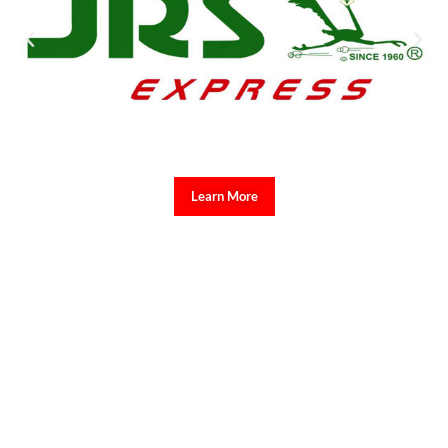
Learn More