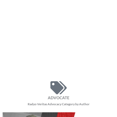
ADVOCATE
Radyo Veritas Advocacy Category by Author