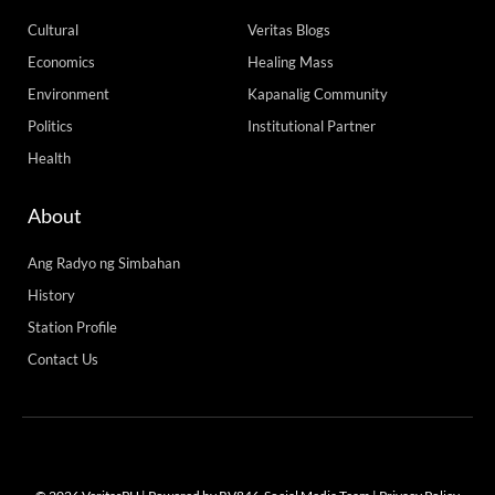
Cultural
Veritas Blogs
Economics
Healing Mass
Environment
Kapanalig Community
Politics
Institutional Partner
Health
About
Ang Radyo ng Simbahan
History
Station Profile
Contact Us