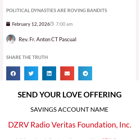
POLITICAL DYNASTIES ARE ROVING BANDITS
February 12, 2026
7:00 am
Rev. Fr. Anton CT Pascual
SHARE THE TRUTH
SEND YOUR LOVE OFFERING
SAVINGS ACCOUNT NAME
DZRV Radio Veritas Foundation, Inc.