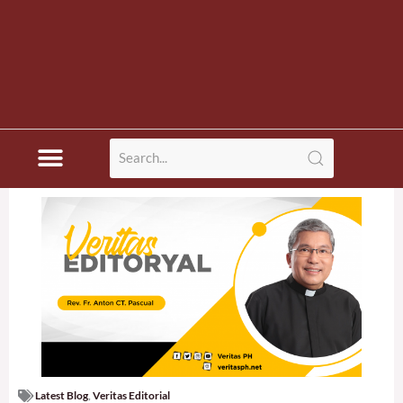
Latest Blog
,
Veritas Editorial