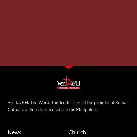
Veritas PH: The Word. The Truth is one of the prominent Roman
Catholic online church media in the Philippines
News
Church