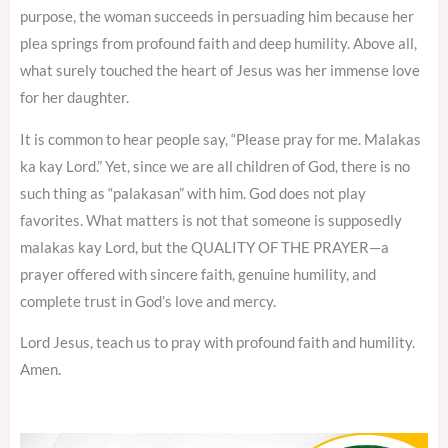
purpose, the woman succeeds in persuading him because her
plea springs from profound faith and deep humility. Above all,
what surely touched the heart of Jesus was her immense love
for her daughter.
It is common to hear people say, “Please pray for me. Malakas
ka kay Lord.” Yet, since we are all children of God, there is no
such thing as “palakasan” with him. God does not play
favorites. What matters is not that someone is supposedly
malakas kay Lord, but the QUALITY OF THE PRAYER—a
prayer offered with sincere faith, genuine humility, and
complete trust in God’s love and mercy.
Lord Jesus, teach us to pray with profound faith and humility.
Amen.