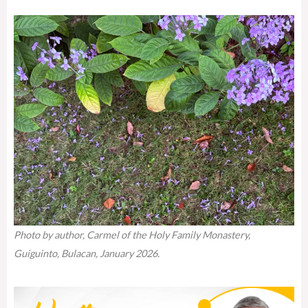
Photo by author, Carmel of the Holy Family Monastery,
Guiguinto, Bulacan, January 2026.