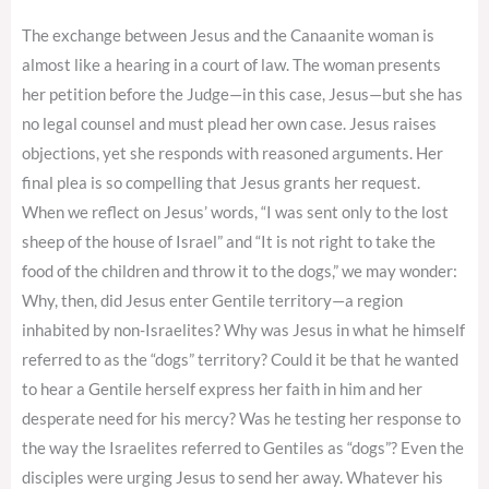
The exchange between Jesus and the Canaanite woman is
almost like a hearing in a court of law. The woman presents
her petition before the Judge—in this case, Jesus—but she has
no legal counsel and must plead her own case. Jesus raises
objections, yet she responds with reasoned arguments. Her
final plea is so compelling that Jesus grants her request.
When we reflect on Jesus’ words, “I was sent only to the lost
sheep of the house of Israel” and “It is not right to take the
food of the children and throw it to the dogs,” we may wonder:
Why, then, did Jesus enter Gentile territory—a region
inhabited by non-Israelites? Why was Jesus in what he himself
referred to as the “dogs” territory? Could it be that he wanted
to hear a Gentile herself express her faith in him and her
desperate need for his mercy? Was he testing her response to
the way the Israelites referred to Gentiles as “dogs”? Even the
disciples were urging Jesus to send her away. Whatever his