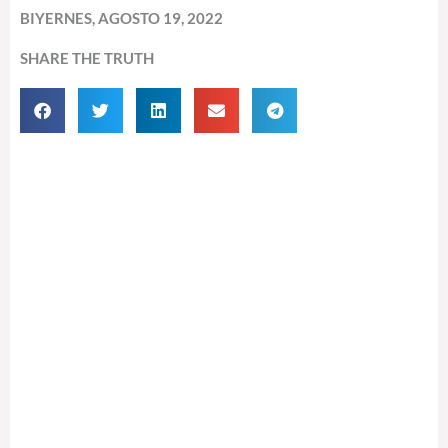
BIYERNES, AGOSTO 19, 2022
SHARE THE TRUTH