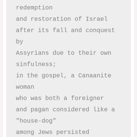
redemption

and restoration of Israel

after its fall and conquest 
by

Assyrians due to their own 
sinfulness;

in the gospel, a Canaanite 
woman

who was both a foreigner 

and pagan considered like a 
"house-dog" 

among Jews persisted
