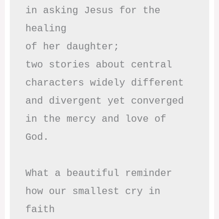
in asking Jesus for the 
healing

of her daughter;

two stories about central

characters widely different

and divergent yet converged

in the mercy and love of 
God.

What a beautiful reminder

how our smallest cry in 
faith
