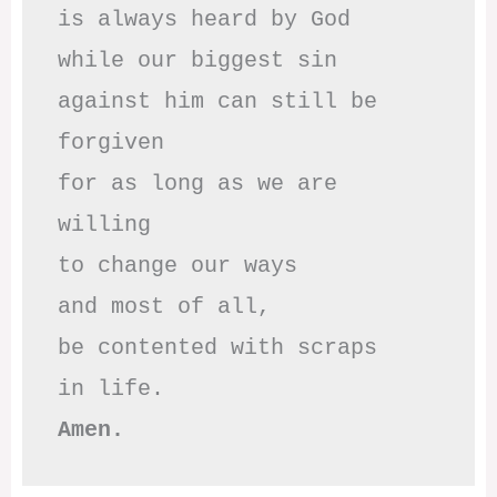
is always heard by God

while our biggest sin

against him can still be 
forgiven

for as long as we are 
willing

to change our ways

and most of all,

be contented with scraps

Amen.