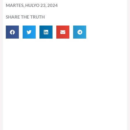
MARTES, HULYO 23, 2024
SHARE THE TRUTH