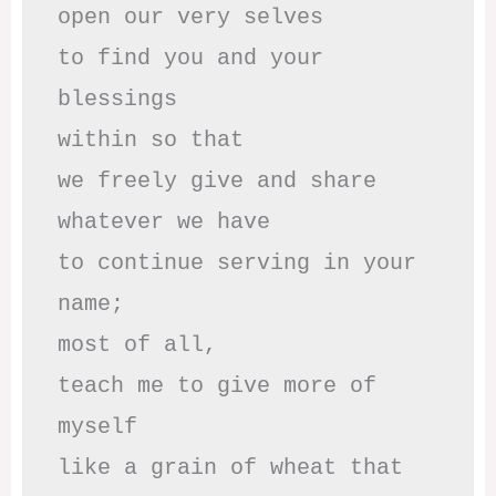
open our very selves 

to find you and your 
blessings

within so that 

we freely give and share

whatever we have

to continue serving in your 
name;

most of all,

teach me to give more of 
myself

like a grain of wheat that 