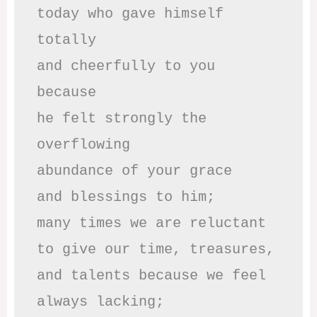
today who gave himself 
totally

and cheerfully to you 
because

he felt strongly the 
overflowing

abundance of your grace

and blessings to him;

many times we are reluctant 

to give our time, treasures,

and talents because we feel

always lacking;
