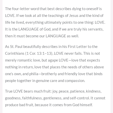
The four-letter word that best describes dying to oneself is
LOVE. If we look at all the teachings of Jesus and the kind of
life he lived, everything ultimately points to one thing: LOVE.
It is the LANGUAGE of God, and if we are truly his servants,
then it must become our LANGUAGE as well.
As St. Paul beautifully describes in his First Letter to the
Corinthians (1 Cor. 13:1–13), LOVE never fails. This is not
merely romantic love, but agape LOVE—love that expects
nothing in return, love that places the needs of others above
one’s own, and philia—brotherly and friendly love that binds
people together in genuine care and compassion.
True LOVE bears much fruit: joy, peace, patience, kindness,
goodness, faithfulness, gentleness, and self-control. It cannot
produce bad fruit, because it comes from God himself.