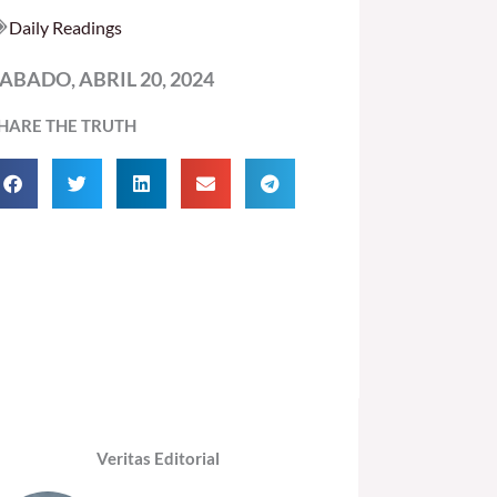
Daily Readings
ABADO, ABRIL 20, 2024
HARE THE TRUTH
Veritas Editorial