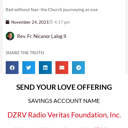
Red without fear: the Church journeying as one
November 24, 2021
4:17 pm
Rev. Fr. Nicanor Lalog II
SHARE THE TRUTH
SEND YOUR LOVE OFFERING
SAVINGS ACCOUNT NAME
DZRV Radio Veritas Foundation, Inc.