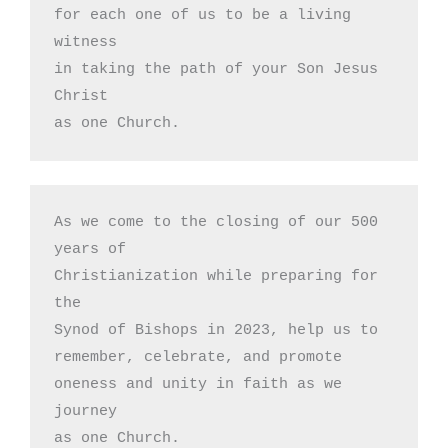
for each one of us to be a living 
witness

in taking the path of your Son Jesus 
Christ

as one Church.
As we come to the closing of our 500 
years of

Christianization while preparing for 
the 

Synod of Bishops in 2023, help us to 

remember, celebrate, and promote 

oneness and unity in faith as we 
journey 

as one Church.