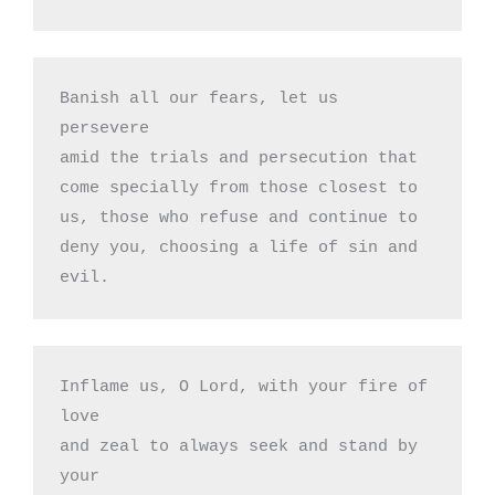
Banish all our fears, let us 
persevere

amid the trials and persecution that 

come specially from those closest to

us, those who refuse and continue to

deny you, choosing a life of sin and 
evil.
Inflame us, O Lord, with your fire of 
love

and zeal to always seek and stand by 
your
