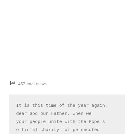
452 total views
It is this time of the year again,

dear God our Father, when we 

your people unite with the Pope's

official charity for persecuted 