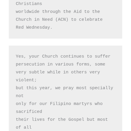
Christians

worldwide through the Aid to the

Church in Need (ACN) to celebrate

Red Wednesday.
Yes, your Church continues to suffer

persecution in various forms, some

very subtle while in others very 
violent;

but this year, we pray most specially 
not

only for our Filipino martyrs who 
sacrificed

their lives for the Gospel but most 
of all
