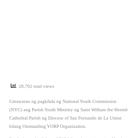
28,702 total views
Ginawaran ng pagkilala ng National Youth Commission
(NYC) ang Parish Youth Ministry ng Saint William the Hermit
Cathedral Parish ng Diocese of San Fernando de La Union
bilang Outstanding YORP Organization.