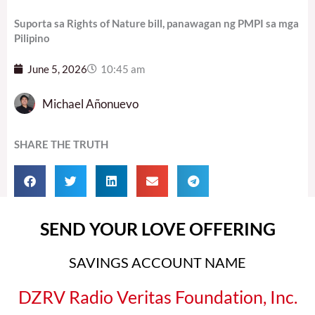
Suporta sa Rights of Nature bill, panawagan ng PMPI sa mga
Pilipino
June 5, 2026
10:45 am
Michael Añonuevo
SHARE THE TRUTH
SEND YOUR LOVE OFFERING
SAVINGS ACCOUNT NAME
DZRV Radio Veritas Foundation, Inc.