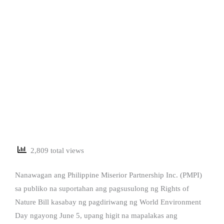
2,809 total views
Nanawagan ang Philippine Miserior Partnership Inc. (PMPI)
sa publiko na suportahan ang pagsusulong ng Rights of
Nature Bill kasabay ng pagdiriwang ng World Environment
Day ngayong June 5, upang higit na mapalakas ang